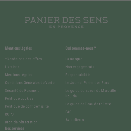
Mentions légales
Qui sommes-nous ?
*Conditions des offres
La marque
Livraison
Nos engagements
Mentions légales
Responsabilité
Conditions Générales de Vente
Le Journal Panier des Sens
Sécurité de Paiement
Le guide du savon de Marseille
liquide
Politique cookies
Le guide de l'eau de toilette
Politique de confidentialité
FAQ
RGPD
Avis clients
Droit de rétractation
Nos services