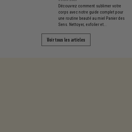
Découvrez comment sublimer votre
corps avec notre guide complet pour
une routine beauté au miel Panier des
Sens. Nettoyer, exfolier et...
Voir tous les articles