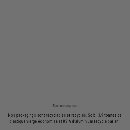
Eco-conception
Nos packagings sont recyclables et recyclés. Soit 13,9 tonnes de
plastique vierge économisé et 83 % d’aluminium recyclé par an !