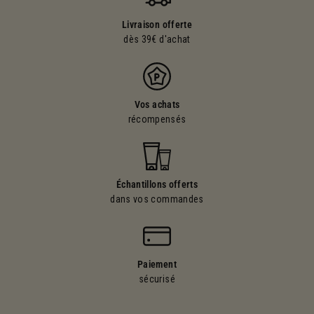
Livraison offerte
dès 39€ d'achat
Vos achats
récompensés
Échantillons offerts
dans vos commandes
Paiement
sécurisé