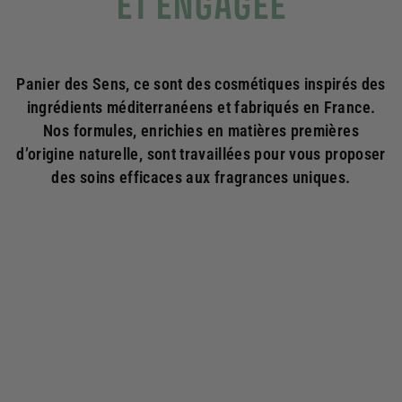
ET ENGAGÉE
Panier des Sens, ce sont des cosmétiques inspirés des
ingrédients méditerranéens et fabriqués en France.
Nos formules, enrichies en matières premières
d’origine naturelle, sont travaillées pour vous proposer
des soins efficaces aux fragrances uniques.