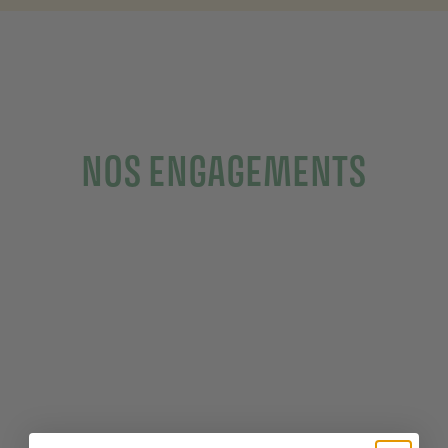
NOS ENGAGEMENTS