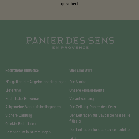
gesichert
Rechtliche Hinweise
Wer sind wir?
*Es gelten die Angebotsbedingungen.
Die Marke
Lieferung
Unsere engagements
Rechtliche Hinweise
Verantwortung
Allgemeine Verkaufsbedingungen
Die Zeitung Panier des Sens
Sichere Zahlung
Der Leitfaden für Savon de Marseille
flüssig
Cookie-Richtlinien
Der Leitfaden für das eau de toilette
Datenschutzbestimmungen
FAQ