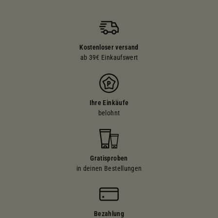
Kostenloser versand
ab 39€ Einkaufswert
Ihre Einkäufe
belohnt
Gratisproben
in deinen Bestellungen
Bezahlung