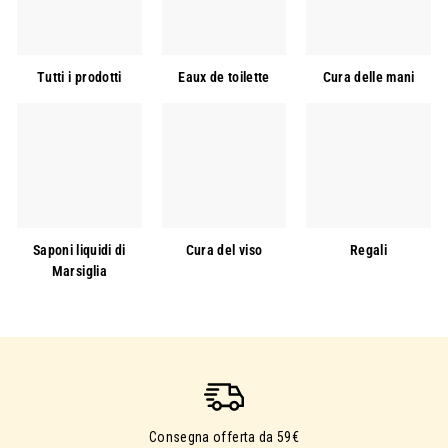
Tutti i prodotti
Eaux de toilette
Cura delle mani
Saponi liquidi di
Cura del viso
Regali
Marsiglia
Consegna offerta da 59€