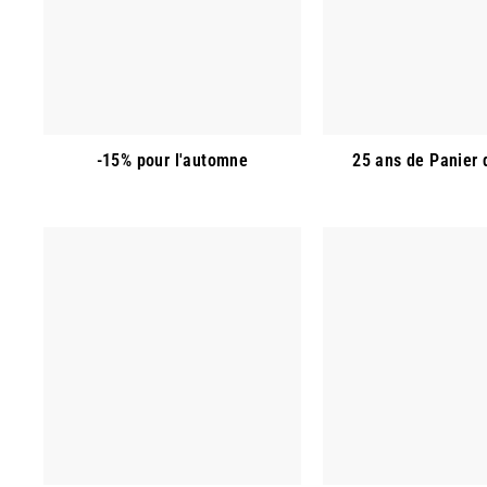
-15% pour l'automne
25 ans de Panier 