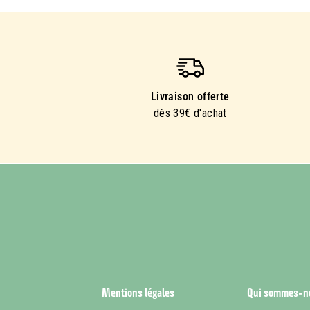
Livraison offerte
dès 39€ d'achat
Mentions légales
Qui sommes-n