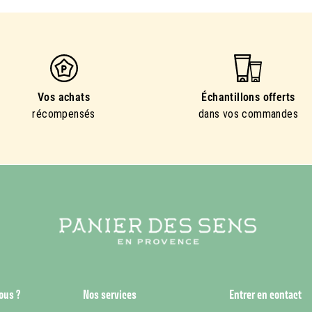
Vos achats
Échantillons offerts
récompensés
dans vos commandes
ous ?
Nos services
Entrer en contact