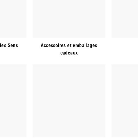
des Sens
Accessoires et emballages
cadeaux