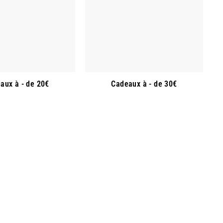
aux à - de 20€
Cadeaux à - de 30€