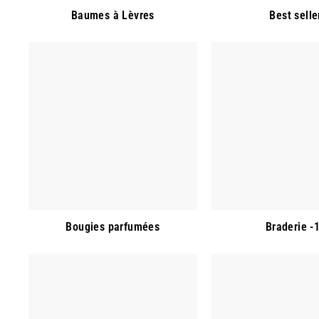
Baumes à Lèvres
Best selle
Bougies parfumées
Braderie -