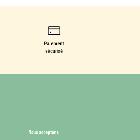
Paiement
sécurisé
Nous acceptons