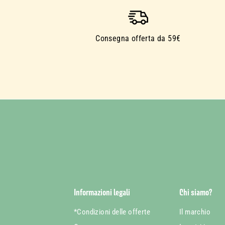
Consegna offerta da 59€
Informazioni legali
Chi siamo?
*Condizioni delle offerte
Il marchio