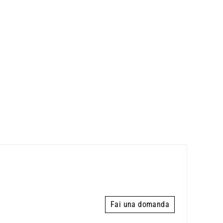
Fai una domanda