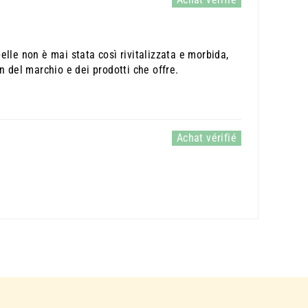
elle non è mai stata così rivitalizzata e morbida,
 del marchio e dei prodotti che offre.