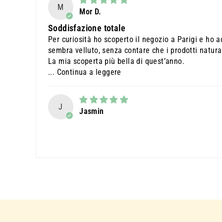
M
Mor D.
Soddisfazione totale
Per curiosità ho scoperto il negozio a Parigi e ho a
sembra velluto, senza contare che i prodotti natura
La mia scoperta più bella di quest’anno.
...
Continua a leggere
J
Jasmin