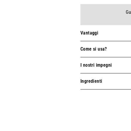
Gu
Vantaggi
Come si usa?
I nostri impegni
Ingredienti