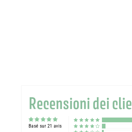
Recensioni dei clie
Basé sur 21 avis