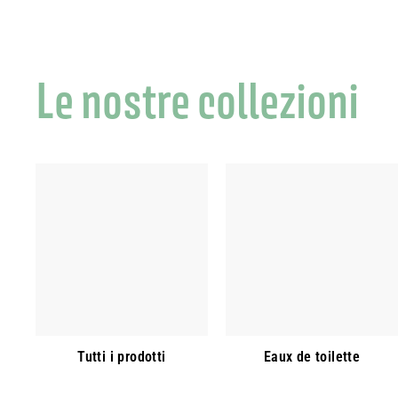
Le nostre collezioni
Tutti i prodotti
Eaux de toilette