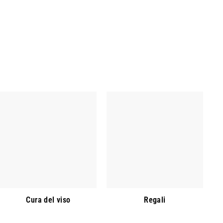
Cura del viso
Regali