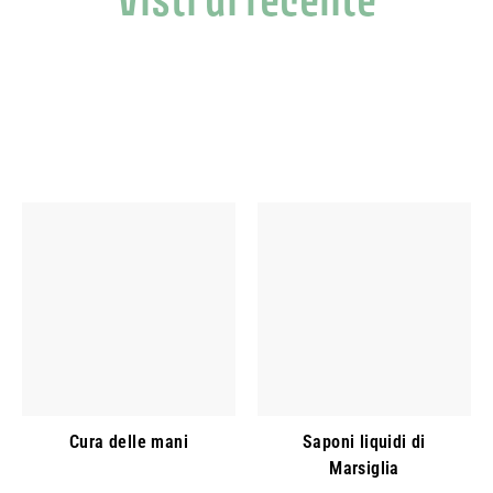
Cura delle mani
Saponi liquidi di
Marsiglia