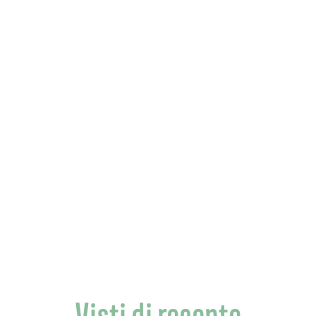
Visti di recente