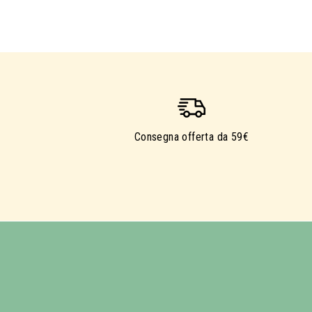
Consegna offerta da 59€