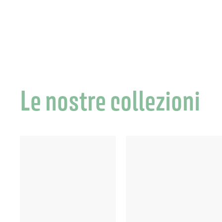
0
Le nostre collezioni