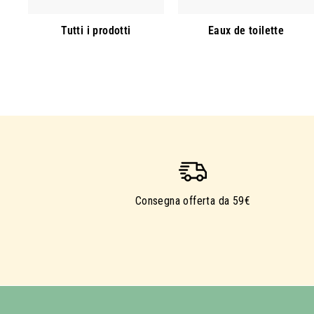
Tutti i prodotti
Eaux de toilette
Consegna offerta da 59€