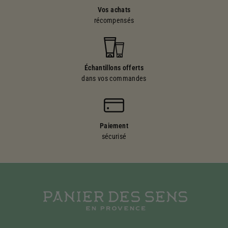
Vos achats
récompensés
Échantillons offerts
dans vos commandes
Paiement
sécurisé