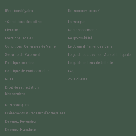
Mentions légales
Qui sommes-nous ?
*Conditions des offres
La marque
Livraison
Nos engagements
Mentions légales
Responsabilité
Conditions Générales de Vente
Le Journal Panier des Sens
Sécurité de Paiement
Le guide du savon de Marseille liquide
Politique cookies
Le guide de l'eau de toilette
Politique de confidentialité
FAQ
RGPD
Avis clients
Droit de rétractation
Nos services
Nos boutiques
Événements & Cadeaux d'entreprises
Devenez Revendeur
Devenez Franchisé