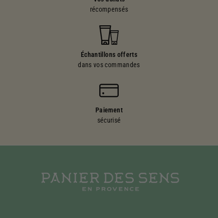
récompensés
Échantillons offerts
dans vos commandes
Paiement
sécurisé