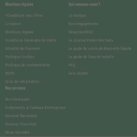
Mentions légales
Qui sommes-nous ?
*Conditions des offres
La marque
Livraison
Nos engagements
Mentions légales
Responsabilité
Conditions Générales de Vente
Le Journal Panier des Sens
Sécurité de Paiement
Le guide du savon de Marseille liquide
Politique cookies
Le guide de l'eau de toilette
Politique de confidentialité
FAQ
RGPD
Avis clients
Droit de rétractation
Nos services
Nos boutiques
Événements & Cadeaux d'entreprises
Devenez Revendeur
Devenez Franchisé
Nous rejoindre