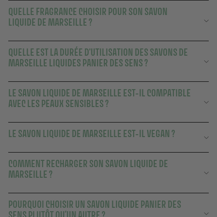
QUELLE FRAGRANCE CHOISIR POUR SON SAVON
LIQUIDE DE MARSEILLE ?
QUELLE EST LA DURÉE D'UTILISATION DES SAVONS DE
MARSEILLE LIQUIDES PANIER DES SENS ?
LE SAVON LIQUIDE DE MARSEILLE EST-IL COMPATIBLE
AVEC LES PEAUX SENSIBLES ?
LE SAVON LIQUIDE DE MARSEILLE EST-IL VEGAN ?
COMMENT RECHARGER SON SAVON LIQUIDE DE
MARSEILLE ?
POURQUOI CHOISIR UN SAVON LIQUIDE PANIER DES
SENS PLUTÔT QU’UN AUTRE ?