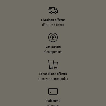
Livraison offerte
dès 39€ d'achat
Vos achats
récompensés
Échantillons offerts
dans vos commandes
Paiement
sécurisé