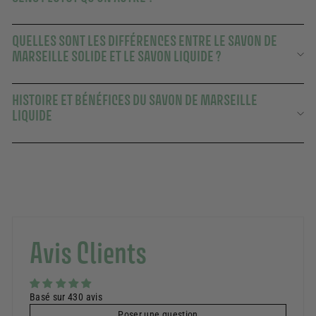
QUELLES SONT LES DIFFÉRENCES ENTRE LE SAVON DE
MARSEILLE SOLIDE ET LE SAVON LIQUIDE ?
HISTOIRE ET BÉNÉFICES DU SAVON DE MARSEILLE
LIQUIDE
Avis Clients
Basé sur 430 avis
Poser une question