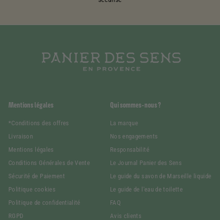
Mentions légales
Qui sommes-nous ?
*Conditions des offres
La marque
Livraison
Nos engagements
Mentions légales
Responsabilité
Conditions Générales de Vente
Le Journal Panier des Sens
Sécurité de Paiement
Le guide du savon de Marseille liquide
Politique cookies
Le guide de l'eau de toilette
Politique de confidentialité
FAQ
RGPD
Avis clients