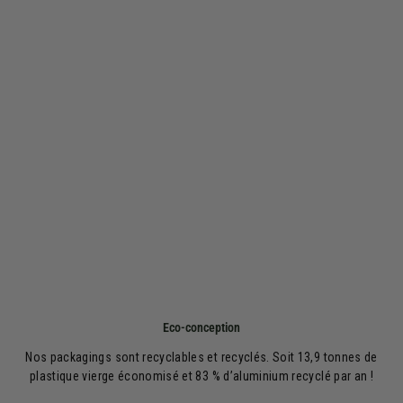
Eco-conception
Nos packagings sont recyclables et recyclés. Soit 13,9 tonnes de
plastique vierge économisé et 83 % d’aluminium recyclé par an !