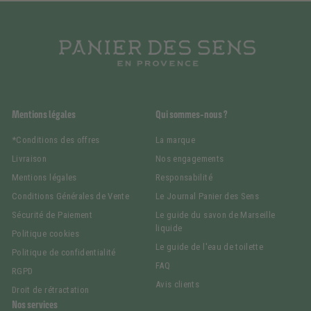
Mentions légales
Qui sommes-nous ?
*Conditions des offres
La marque
Livraison
Nos engagements
Mentions légales
Responsabilité
Conditions Générales de Vente
Le Journal Panier des Sens
Sécurité de Paiement
Le guide du savon de Marseille
liquide
Politique cookies
Le guide de l'eau de toilette
Politique de confidentialité
FAQ
RGPD
Avis clients
Droit de rétractation
Nos services