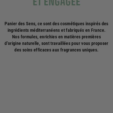
ET ENGAGÉE
Panier des Sens, ce sont des cosmétiques inspirés des
ingrédients méditerranéens et fabriqués en France.
Nos formules, enrichies en matières premières
d’origine naturelle, sont travaillées pour vous proposer
des soins efficaces aux fragrances uniques.