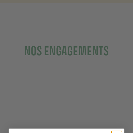
NOS ENGAGEMENTS