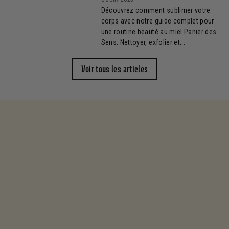
Découvrez comment sublimer votre
corps avec notre guide complet pour
une routine beauté au miel Panier des
Sens. Nettoyer, exfolier et...
Voir tous les articles