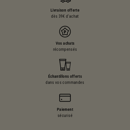
Livraison offerte
dès 39€ d'achat
Vos achats
récompensés
Échantillons offerts
dans vos commandes
Paiement
sécurisé