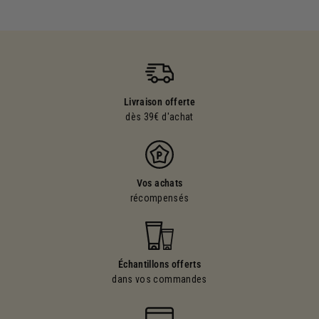
Livraison offerte
dès 39€ d'achat
Vos achats
récompensés
Échantillons offerts
dans vos commandes