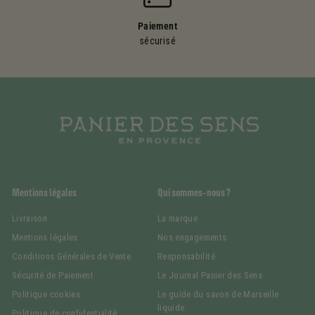
Paiement
sécurisé
Mentions légales
Qui sommes-nous ?
Livraison
La marque
Mentions légales
Nos engagements
Conditions Générales de Vente
Responsabilité
Sécurité de Paiement
Le Journal Panier des Sens
Politique cookies
Le guide du savon de Marseille
liquide
Politique de confidentialité