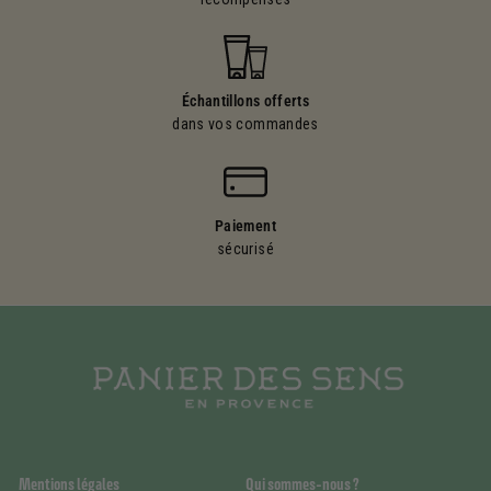
Échantillons offerts
dans vos commandes
Paiement
sécurisé
Mentions légales
Qui sommes-nous ?