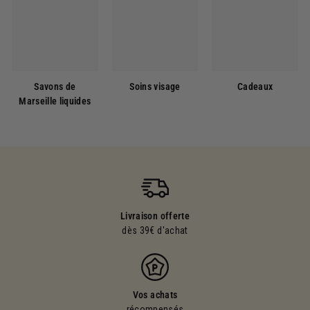
Savons de
Soins visage
Cadeaux
Marseille liquides
Livraison offerte
dès 39€ d'achat
Vos achats
récompensés