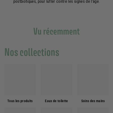
postbiotiques, pour lutter contre les signes de l’âge.
Vu récemment
Nos collections
Tous les produits
Eaux de toilette
Soins des mains