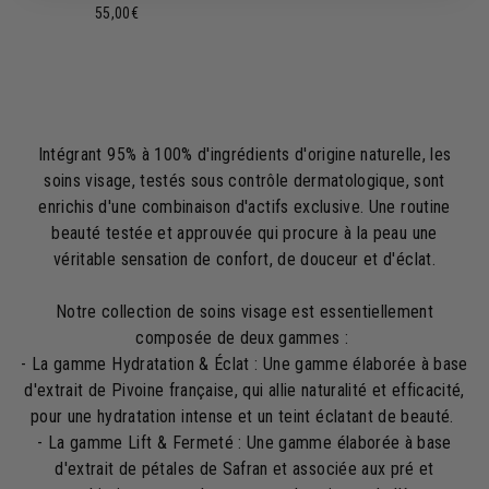
5
55,00€
5
,
0
0
€
Intégrant 95% à 100% d'ingrédients d'origine naturelle, les
soins visage, testés sous contrôle dermatologique, sont
enrichis d'une combinaison d'actifs exclusive. Une routine
beauté testée et approuvée qui procure à la peau une
véritable sensation de confort, de douceur et d'éclat.
Notre collection de soins visage est essentiellement
composée de deux gammes :
- La gamme Hydratation & Éclat : Une gamme élaborée à base
d'extrait de Pivoine française, qui allie naturalité et efficacité,
pour une hydratation intense et un teint éclatant de beauté.
- La gamme Lift & Fermeté : Une gamme élaborée à base
d'extrait de pétales de Safran et associée aux pré et