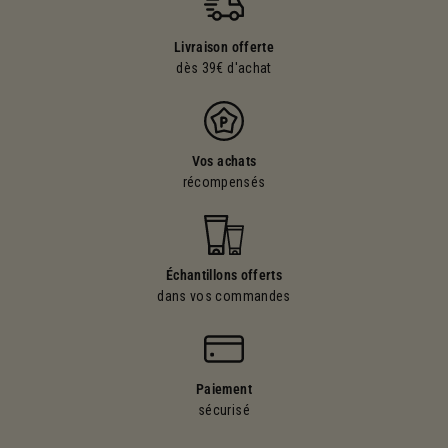
Livraison offerte
dès 39€ d'achat
Vos achats
récompensés
Échantillons offerts
dans vos commandes
Paiement
sécurisé