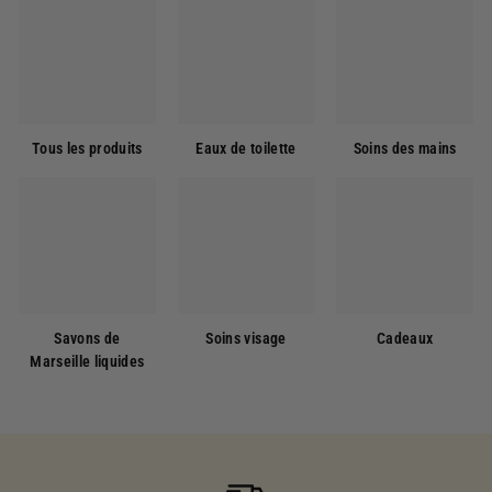
Tous les produits
Eaux de toilette
Soins des mains
Savons de
Soins visage
Cadeaux
Marseille liquides