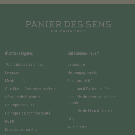
Mentions légales
Qui sommes-nous ?
*Conditions des offres
La marque
Livraison
Nos engagements
Mentions légales
Responsabilité
Conditions Générales de Vente
Le Journal Panier des Sens
Sécurité de Paiement
Le guide du savon de Marseille
liquide
Politique cookies
Le guide de l'eau de toilette
Politique de confidentialité
FAQ
RGPD
Avis clients
Droit de rétractation