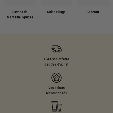
Savons de
Soins visage
Cadeaux
Marseille liquides
Livraison offerte
dès 39€ d'achat
Vos achats
récompensés