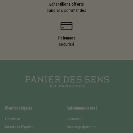
Échantillons offerts
dans vos commandes
Paiement
sécurisé
Mentions légales
Qui sommes-nous ?
Livraison
La marque
Mentions légales
Nos engagements