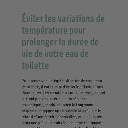
Éviter les variations de
température pour
prolonger la durée de
vie de votre eau de
toilette
Pour préserver l'intégrité olfactive de votre eau
de toilette, il est crucial d'éviter les fluctuations
thermiques. Les variations brusques entre chaud
et froid peuvent altérer les molécules
aromatiques, modifiant ainsi la
fragrance
originale
. Imaginez une bouteille laissée sur le
rebord d'une fenêtre ensoleillée, puis déplacée
dans une pièce climatisée : ce choc thermique