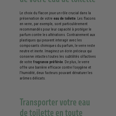
Le choix du flacon joue un rôle crucial dans la
préservation de votre
eau de toilette
. Les flacons
en verre, par exemple, sont particulièrement
recommandés pour leur capacité à protéger le
parfum contre les altérations. Contrairement aux
plastiques qui peuvent interagir avec les
composants chimiques du parfum, le verre reste
neutre et inerte. Imaginez un écrin précieux qui
conserve intactes toutes les subtilités olfactives
de votre
fragrance préférée
. De plus, le verre
offre une barrière efficace contre l’oxygène et
l’humidité, deux facteurs pouvant dénaturer les
arômes délicats.
Transporter votre eau
de toilette en toute