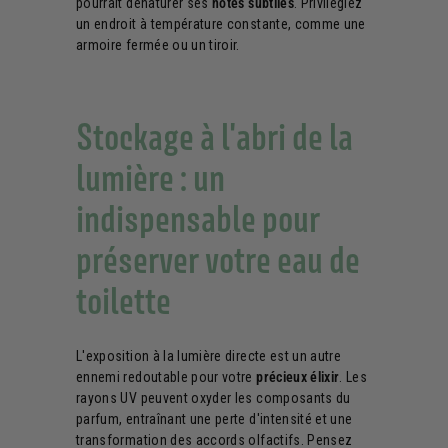
pourrait dénaturer ses
notes subtiles
. Privilégiez
un endroit à température constante, comme une
armoire fermée ou un tiroir.
Stockage à l'abri de la
lumière : un
indispensable pour
préserver votre eau de
toilette
L'exposition à la lumière directe est un autre
ennemi redoutable pour votre
précieux élixir
. Les
rayons UV peuvent oxyder les composants du
parfum, entraînant une perte d'intensité et une
transformation des accords olfactifs. Pensez