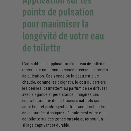
points de pulsation
pour maximiser la
longévité de votre eau
de toilette
L’art subtil de l'application d'une
eau de toilette
repose sur une connaissance précise des points
de pulsation. Ces zones où la peau est plus
chaude, comme les poignets, le cou ou derrière
les oreilles, permettent au parfum de se diffuser
avec élégance et persistance. Imaginez ces
endroits comme des diffuseurs naturels qui
amplifient et prolongent la fragrance tout au long
de la journée. Appliquez délicatement votre eau
de toilette sur ces zones
stratégiques
pour un
sillage captivant et durable.