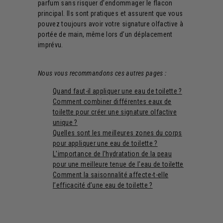
parfum sans risquer d’endommager le flacon
principal. Ils sont pratiques et assurent que vous
pouvez toujours avoir votre signature olfactive à
portée de main, même lors d’un déplacement
imprévu.
Nous vous recommandons ces autres pages :
Quand faut-il appliquer une eau de toilette ?
Comment combiner différentes eaux de
toilette pour créer une signature olfactive
unique ?
Quelles sont les meilleures zones du corps
pour appliquer une eau de toilette ?
L'importance de l'hydratation de la peau
pour une meilleure tenue de l'eau de toilette
Comment la saisonnalité affecte-t-elle
l’efficacité d’une eau de toilette ?