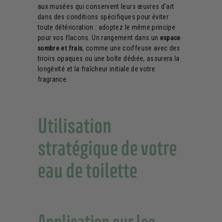
aux musées qui conservent leurs œuvres d'art
dans des conditions spécifiques pour éviter
toute détérioration : adoptez le même principe
pour vos flacons. Un rangement dans un
espace
sombre et frais
, comme une coiffeuse avec des
tiroirs opaques ou une boîte dédiée, assurera la
longévité et la fraîcheur initiale de votre
fragrance.
Utilisation
stratégique de votre
eau de toilette
Application sur les