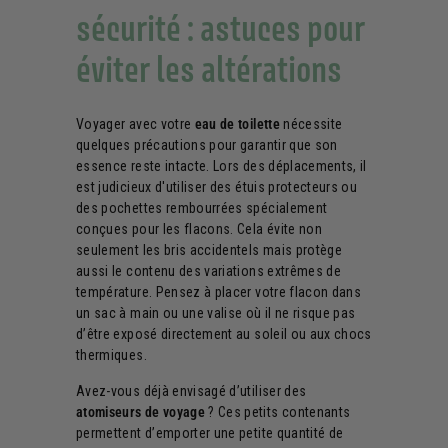
sécurité : astuces pour
éviter les altérations
Voyager avec votre
eau de toilette
nécessite
quelques précautions pour garantir que son
essence reste intacte. Lors des déplacements, il
est judicieux d'utiliser des étuis protecteurs ou
des pochettes rembourrées spécialement
conçues pour les flacons. Cela évite non
seulement les bris accidentels mais protège
aussi le contenu des variations extrêmes de
température. Pensez à placer votre flacon dans
un sac à main ou une valise où il ne risque pas
d’être exposé directement au soleil ou aux chocs
thermiques.
Avez-vous déjà envisagé d’utiliser des
atomiseurs de voyage
? Ces petits contenants
permettent d’emporter une petite quantité de