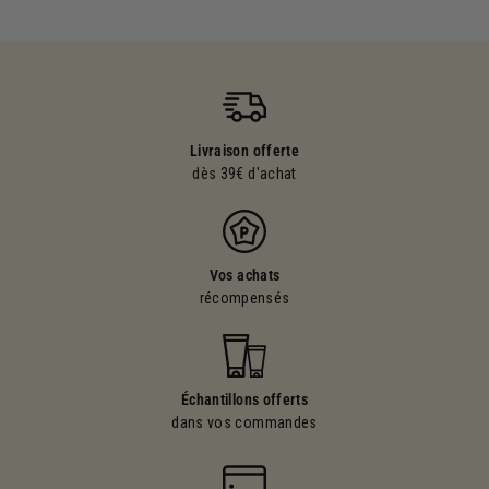
Livraison offerte
dès 39€ d'achat
Vos achats
récompensés
Échantillons offerts
dans vos commandes