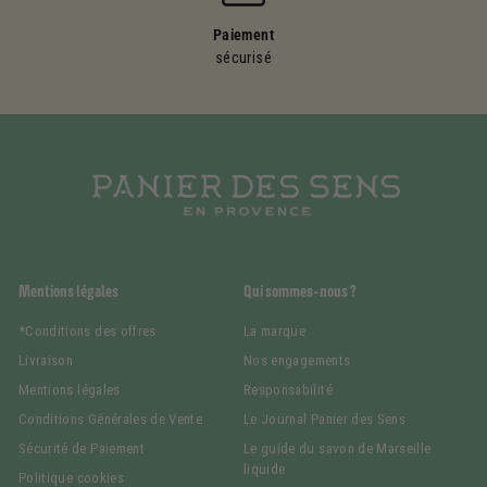
Paiement
sécurisé
Mentions légales
Qui sommes-nous ?
*Conditions des offres
La marque
Livraison
Nos engagements
Mentions légales
Responsabilité
Conditions Générales de Vente
Le Journal Panier des Sens
Sécurité de Paiement
Le guide du savon de Marseille
liquide
Politique cookies