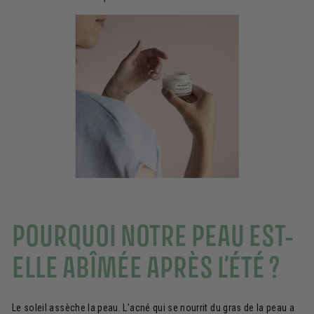
POURQUOI NOTRE PEAU EST-
ELLE ABÎMÉE APRÈS L’ÉTÉ ?
Le soleil assèche la peau. L’acné qui se nourrit du gras de la peau a