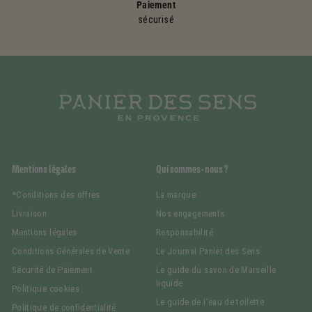
Paiement
sécurisé
Mentions légales
Qui sommes-nous ?
*Conditions des offres
La marque
Livraison
Nos engagements
Mentions légales
Responsabilité
Conditions Générales de Vente
Le Journal Panier des Sens
Sécurité de Paiement
Le guide du savon de Marseille
liquide
Politique cookies
Le guide de l'eau de toilette
Politique de confidentialité