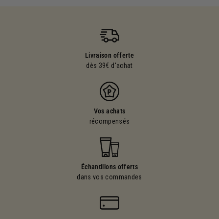
Livraison offerte
dès 39€ d'achat
Vos achats
récompensés
Échantillons offerts
dans vos commandes