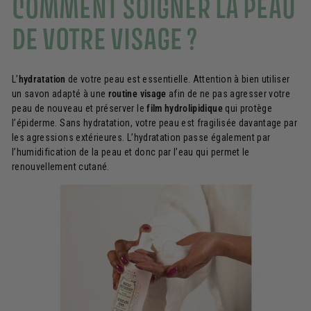
COMMENT SOIGNER LA PEAU
DE VOTRE VISAGE ?
L’
hydratation
de votre peau est essentielle. Attention à bien utiliser
un savon adapté à une
routine visage
afin de ne pas agresser votre
peau de nouveau et préserver le
film hydrolipidique
qui protège
l’épiderme. Sans hydratation, votre peau est fragilisée davantage par
les agressions extérieures. L’hydratation passe également par
l’humidification de la peau et donc par l’eau qui permet le
renouvellement cutané.