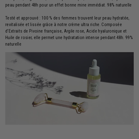
peau pendant 48h pour un effet bonne mine immédiat. 98% naturelle
Testé et approuvé : 100 % des femmes trouvent leur peau hydratée,
revitalisée et lissée grâce à notre crème ultra riche. Composée
d’Extraits de Pivoine française, Argile rose, Acide hyaluronique et
Huile de rosier, elle permet une hydratation intense pendant 48h. 99%
naturelle