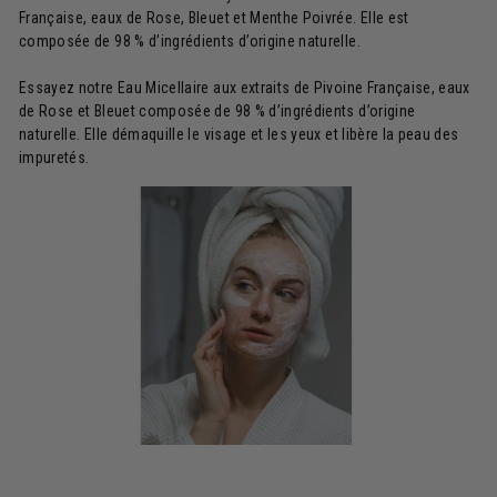
Française, eaux de Rose, Bleuet et Menthe Poivrée. Elle est
composée de 98 % d’ingrédients d’origine naturelle.
Essayez notre Eau Micellaire aux extraits de Pivoine Française, eaux
de Rose et Bleuet composée de 98 % d’ingrédients d’origine
naturelle. Elle démaquille le visage et les yeux et libère la peau des
impuretés.