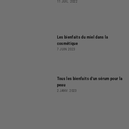
11 JUIL. 2022
Les bienfaits du miel dans la
cosmétique
7 JUIN 2023
Tous les bienfaits d’un sérum pour la
peau
2 JANV. 2023