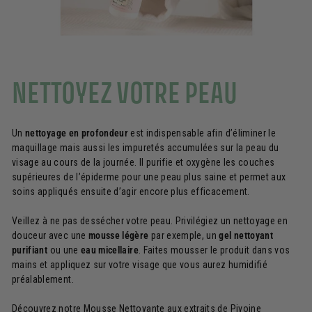
NETTOYEZ VOTRE PEAU
Un
nettoyage en profondeur
est indispensable afin d’éliminer le
maquillage mais aussi les impuretés accumulées sur la peau du
visage au cours de la journée. Il purifie et oxygène les couches
supérieures de l’épiderme pour une peau plus saine et permet aux
soins appliqués ensuite d’agir encore plus efficacement.
Veillez à ne pas dessécher votre peau. Privilégiez un nettoyage en
douceur avec une
mousse légère
par exemple, un
gel nettoyant
purifiant
ou une
eau micellaire
. Faites mousser le produit dans vos
mains et appliquez sur votre visage que vous aurez humidifié
préalablement.
Découvrez notre Mousse Nettoyante aux extraits de Pivoine