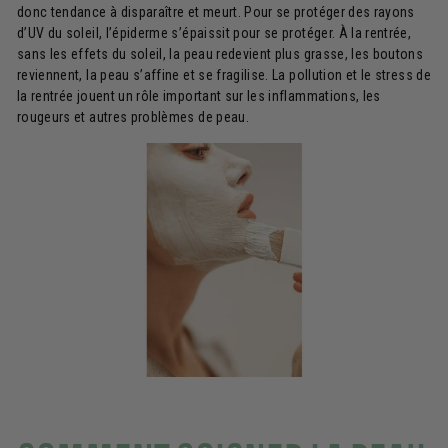
donc tendance à disparaître et meurt. Pour se protéger des rayons
d’UV du soleil, l’épiderme s’épaissit pour se protéger. À la rentrée,
sans les effets du soleil, la peau redevient plus grasse, les boutons
reviennent, la peau s’affine et se fragilise. La pollution et le stress de
la rentrée jouent un rôle important sur les inflammations, les
rougeurs et autres problèmes de peau.