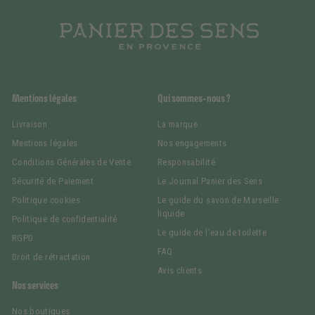
Mentions légales
Qui sommes-nous ?
Livraison
La marque
Mentions légales
Nos engagements
Conditions Générales de Vente
Responsabilité
Sécurité de Paiement
Le Journal Panier des Sens
Politique cookies
Le guide du savon de Marseille
liquide
Politique de confidentialité
Le guide de l'eau de toilette
RGPD
FAQ
Droit de rétractation
Avis clients
Nos services
Nos boutiques