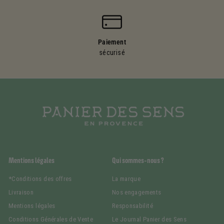
Paiement
sécurisé
Mentions légales
Qui sommes-nous ?
*Conditions des offres
La marque
Livraison
Nos engagements
Mentions légales
Responsabilité
Conditions Générales de Vente
Le Journal Panier des Sens