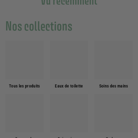
Vu récemment
Nos collections
Tous les produits
Eaux de toilette
Soins des mains