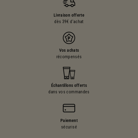
Livraison offerte
dès 39€ d'achat
Vos achats
récompensés
Échantillons offerts
dans vos commandes
Paiement
sécurisé