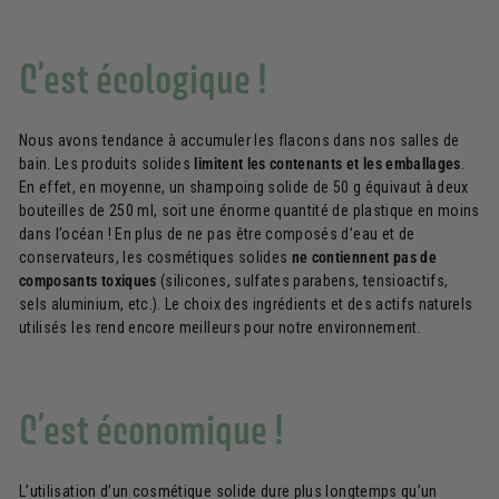
C’est écologique !
Nous avons tendance à accumuler les flacons dans nos salles de
bain. Les produits solides
limitent les contenants et les emballages
.
En effet, en moyenne, un shampoing solide de 50 g équivaut à deux
bouteilles de 250 ml, soit une énorme quantité de plastique en moins
dans l’océan ! En plus de ne pas être composés d’eau et de
conservateurs, les cosmétiques solides
ne contiennent pas de
composants toxiques
(silicones, sulfates parabens, tensioactifs,
sels aluminium, etc.). Le choix des ingrédients et des actifs naturels
utilisés les rend encore meilleurs pour notre environnement.
C’est économique !
L’utilisation d’un cosmétique solide dure plus longtemps qu’un