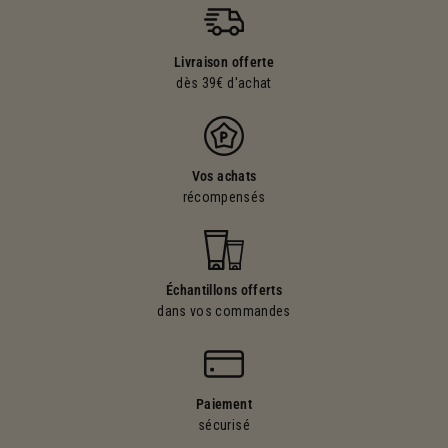
Livraison offerte
dès 39€ d'achat
Vos achats
récompensés
Échantillons offerts
dans vos commandes
Paiement
sécurisé