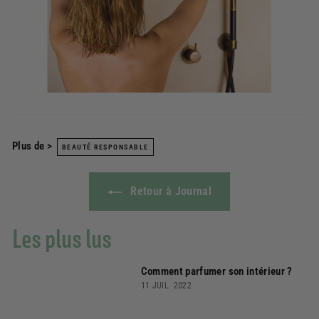
Plus de >
BEAUTÉ RESPONSABLE
Retour à Journal
Les plus lus
Comment parfumer son intérieur ?
11 JUIL. 2022