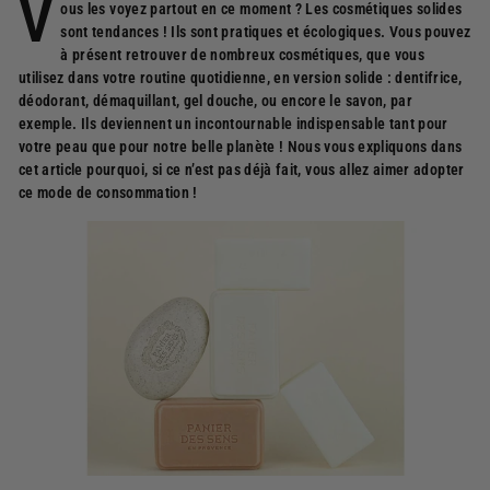
V
ous les voyez partout en ce moment ? Les cosmétiques solides
sont tendances ! Ils sont pratiques et écologiques. Vous pouvez
à présent retrouver de nombreux cosmétiques, que vous
utilisez dans votre routine quotidienne, en version solide : dentifrice,
déodorant, démaquillant, gel douche, ou encore le savon, par
exemple. Ils deviennent un incontournable indispensable tant pour
votre peau que pour notre belle planète ! Nous vous expliquons dans
cet article pourquoi, si ce n’est pas déjà fait, vous allez aimer adopter
ce mode de consommation !