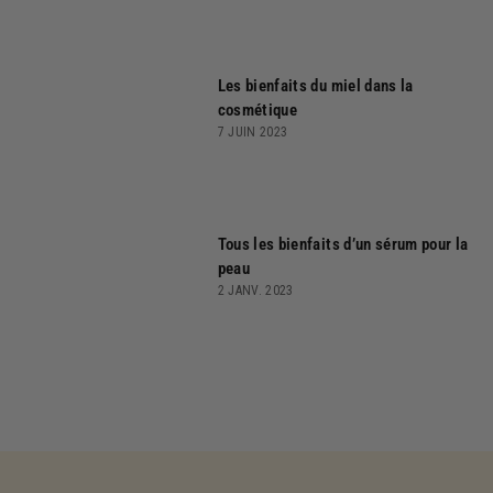
Les bienfaits du miel dans la
cosmétique
7 JUIN 2023
Tous les bienfaits d’un sérum pour la
peau
2 JANV. 2023