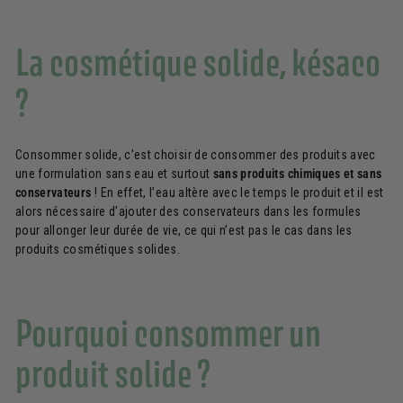
La cosmétique solide, késaco
?
Consommer solide, c’est choisir de consommer des produits avec
une formulation sans eau et surtout
sans produits chimiques et sans
conservateurs
! En effet, l’eau altère avec le temps le produit et il est
alors nécessaire d’ajouter des conservateurs dans les formules
pour allonger leur durée de vie, ce qui n’est pas le cas dans les
produits cosmétiques solides.
Pourquoi consommer un
produit solide ?