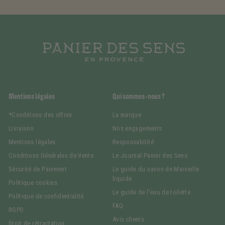
Mentions légales
Qui sommes-nous ?
*Conditions des offres
La marque
Livraison
Nos engagements
Mentions légales
Responsabilité
Conditions Générales de Vente
Le Journal Panier des Sens
Sécurité de Paiement
Le guide du savon de Marseille
liquide
Politique cookies
Le guide de l'eau de toilette
Politique de confidentialité
FAQ
RGPD
Avis clients
Droit de rétractation