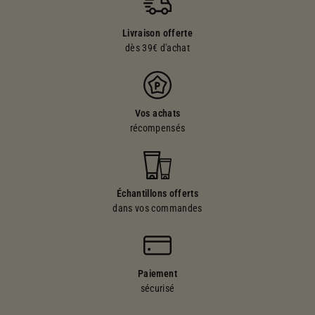
Livraison offerte
dès 39€ d'achat
Vos achats
récompensés
Échantillons offerts
dans vos commandes
Paiement
sécurisé