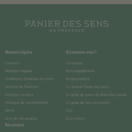
Mentions légales
Qui sommes-nous ?
Livraison
La marque
Mentions légales
Nos engagements
Conditions Générales de Vente
Responsabilité
Sécurité de Paiement
Le Journal Panier des Sens
Politique cookies
Le guide du savon de Marseille liquide
Politique de confidentialité
Le guide de l'eau de toilette
RGPD
FAQ
Droit de rétractation
Avis clients
Nos services