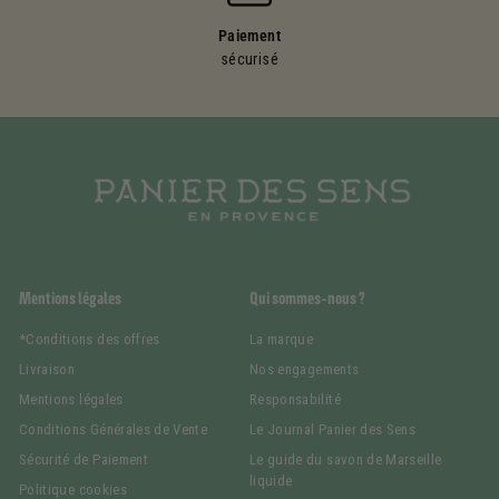
Paiement
sécurisé
Mentions légales
Qui sommes-nous ?
*Conditions des offres
La marque
Livraison
Nos engagements
Mentions légales
Responsabilité
Conditions Générales de Vente
Le Journal Panier des Sens
Sécurité de Paiement
Le guide du savon de Marseille
liquide
Politique cookies