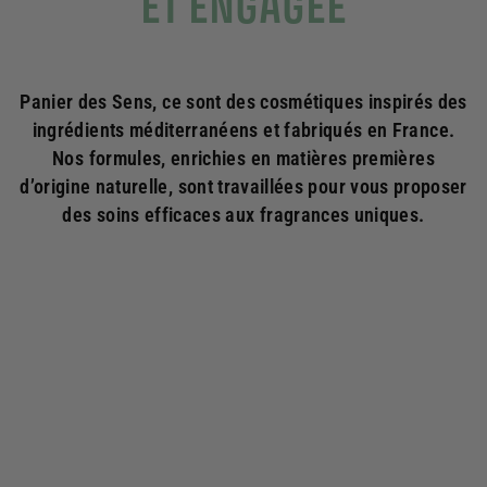
ET ENGAGÉE
Panier des Sens, ce sont des cosmétiques inspirés des
ingrédients méditerranéens et fabriqués en France.
Nos formules, enrichies en matières premières
d’origine naturelle, sont travaillées pour vous proposer
des soins efficaces aux fragrances uniques.