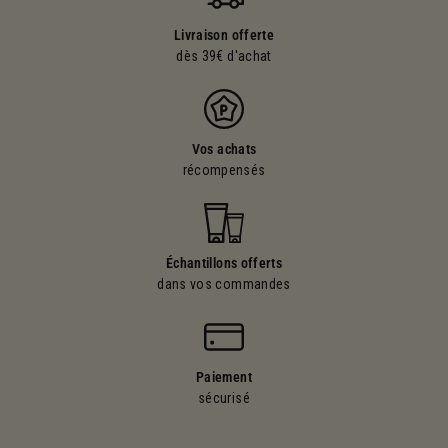
Livraison offerte
dès 39€ d'achat
Vos achats
récompensés
Échantillons offerts
dans vos commandes
Paiement
sécurisé