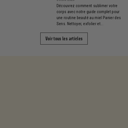
Découvrez comment sublimer votre
corps avec notre guide complet pour
une routine beauté au miel Panier des
Sens. Nettoyer, exfolier et...
Voir tous les articles