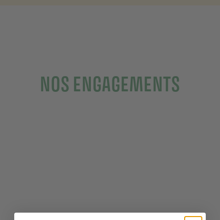
NOS ENGAGEMENTS