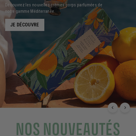
Découvrez les nouvelles crèmes corps parfumées de
notre gamme Méditerranée.
JE DÉCOUVRE
NOS NOUVEAUTÉS