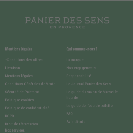
Mentions légales
Qui sommes-nous ?
*Conditions des offres
La marque
Livraison
Nos engagements
Mentions légales
Responsabilité
Conditions Générales de Vente
Le Journal Panier des Sens
Sécurité de Paiement
Le guide du savon de Marseille
liquide
Politique cookies
Le guide de l'eau de toilette
Politique de confidentialité
FAQ
RGPD
Avis clients
Droit de rétractation
Nos services