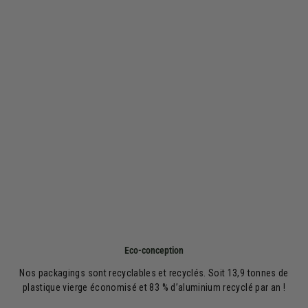
Eco-conception
Nos packagings sont recyclables et recyclés. Soit 13,9 tonnes de
plastique vierge économisé et 83 % d’aluminium recyclé par an !