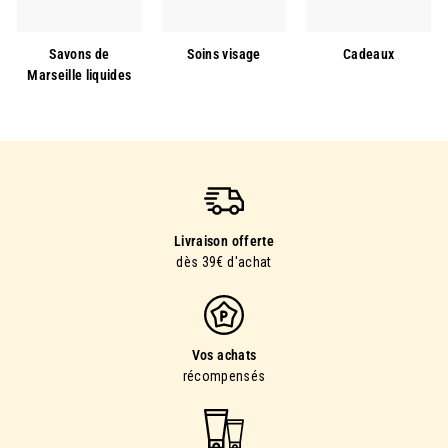
Savons de
Soins visage
Cadeaux
Marseille liquides
Livraison offerte
dès 39€ d'achat
Vos achats
récompensés