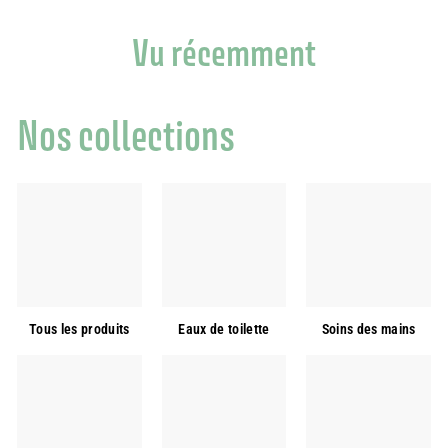
Vu récemment
Nos collections
Tous les produits
Eaux de toilette
Soins des mains