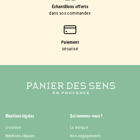
Échantillons offerts
dans vos commandes
Paiement
sécurisé
Mentions légales
Qui sommes-nous ?
Livraison
La marque
Mentions légales
Nos engagements