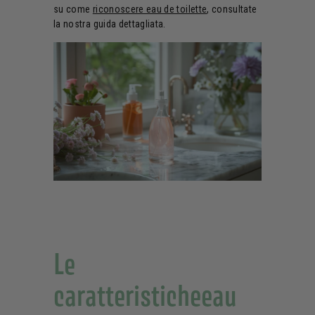
su come
riconoscere eau de toilette
, consultate
la nostra guida dettagliata.
Le
caratteristicheeau