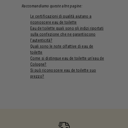
Raccomandiamo queste altre pagine:
Le certificazioni di qualità aiutano a
riconoscere eau de toilette
Eau de toilette quali sono gli indizi riportati
sulla confezione che ne garantiscono
l'autenticità?
Quali sono le note olfattive di eau de
toilette
Come si distingue eau de toilette un’eau de
Cologne?
Si può riconoscere eau de toilette suo
prezzo?