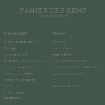
Informazioni legali
Chi siamo?
*Condizioni delle offerte
Il marchio
Consegna
I nostri impegni
Informazioni legali
Responsabilità
Condizioni Generali di Vendita
Le Journal Panier des Sens
Sicurezza dei pagamenti
Guida al sapone liquido di Marsiglia
Informativa sui cookie
La guida all'eau de toilette
Informativa sulla privacy
FAQ
RGPD
Recensioni dei clienti
Diritto di recesso
I nostri servizi