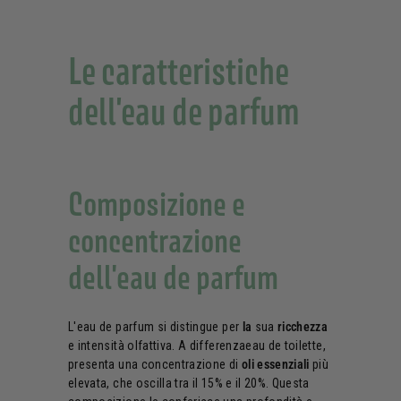
Le caratteristiche
dell'eau de parfum
Composizione e
concentrazione
dell'eau de parfum
L'eau de parfum si distingue per
la
sua
ricchezza
e intensità olfattiva. A differenzaeau de toilette,
presenta una concentrazione di
oli essenziali
più
elevata, che oscilla tra il 15% e il 20%. Questa