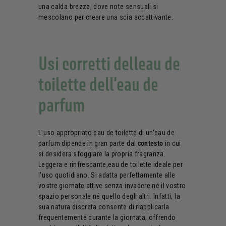
una calda brezza, dove note sensuali si
mescolano per creare una scia accattivante.
Usi corretti delleau de
toilette dell'eau de
parfum
L'uso appropriato eau de toilette di un'eau de
parfum dipende in gran parte dal
contesto
in cui
si desidera sfoggiare la propria fragranza.
Leggera e rinfrescante,eau de toilette ideale per
l'uso quotidiano. Si adatta perfettamente alle
vostre giornate attive senza invadere né il vostro
spazio personale né quello degli altri. Infatti, la
sua natura discreta consente di riapplicarla
frequentemente durante la giornata, offrendo