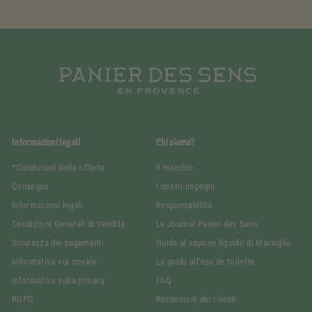
Informazioni legali
Chi siamo?
*Condizioni delle offerte
Il marchio
Consegna
I nostri impegni
Informazioni legali
Responsabilità
Condizioni Generali di Vendita
Le Journal Panier des Sens
Sicurezza dei pagamenti
Guida al sapone liquido di Marsiglia
Informativa sui cookie
La guida all'eau de toilette
Informativa sulla privacy
FAQ
RGPD
Recensioni dei clienti