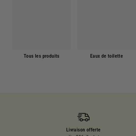
Tous les produits
Eaux de toilette
Livraison offerte