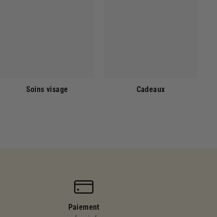
Soins visage
Cadeaux
Paiement