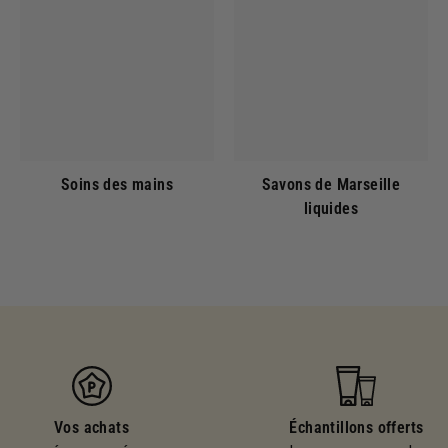
Soins des mains
Savons de Marseille
liquides
Vos achats
Échantillons offerts