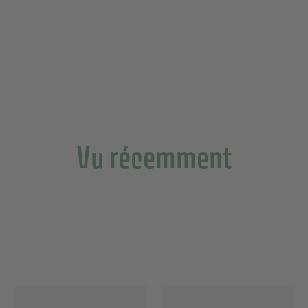
Vu récemment