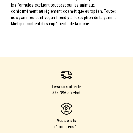
les formules excluent tout test sur les animaux,
conformément au règlement cosmétique européen. Toutes
nos gammes sont vegan friendly à l’exception de la gamme
Miel qui contient des ingrédients de la ruche.
Livraison offerte
dès 39€ d'achat
Vos achats
récompensés