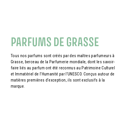
PARFUMS DE GRASSE
Tous nos parfums sont créés par des maîtres parfumeurs à
Grasse, berceau de la Parfumerie mondiale, dont les savoir-
faire liés au parfum ont été reconnus au Patrimoine Culturel
et Immatériel de l’Humanité par l’UNESCO. Conçus autour de
matières premières d’exception, ils sont exclusifs à la
marque.