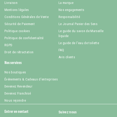
Livraison
La marque
Mentions légales
Nos engagements
Conditions Générales de Vente
Responsabilité
Sécurité de Paiement
Le Journal Panier des Sens
Politique cookies
Le guide du savon de Marseille
liquide
Politique de confidentialité
Le guide de l'eau de toilette
RGPD
FAQ
Droit de rétractation
Avis clients
Nos services
Nos boutiques
Événements & Cadeaux d'entreprises
Devenez Revendeur
Devenez Franchisé
Nous rejoindre
Entrer en contact
Suivez nous