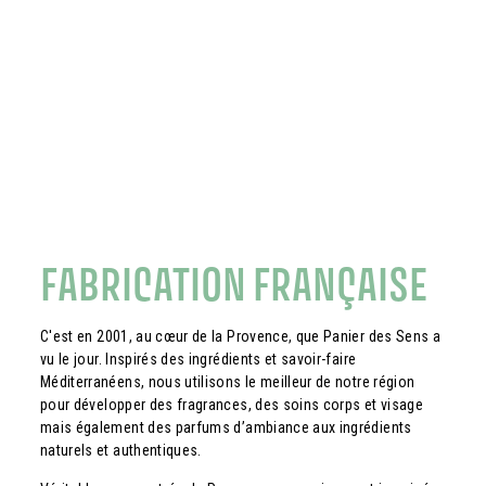
FABRICATION FRANÇAISE
C'est en 2001, au cœur de la Provence, que Panier des Sens a
vu le jour. Inspirés des ingrédients et savoir-faire
Méditerranéens, nous utilisons le meilleur de notre région
pour développer des fragrances, des soins corps et visage
mais également des parfums d’ambiance aux ingrédients
naturels et authentiques.