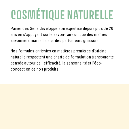
COSMÉTIQUE NATURELLE
Panier des Sens développe son expertise depuis plus de 20
ans en s’appuyant sur le savoir-faire unique des maîtres
savonniers marseillais et des parfumeurs grassois.
Nos formules enrichies en matières premières d’origine
naturelle respectent une charte de formulation transparente
pensée autour de l’efficacité, la sensorialité et l’éco-
conception de nos produits.