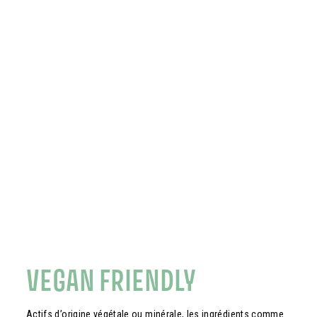
VEGAN FRIENDLY
Actifs d’origine végétale ou minérale, les ingrédients comme