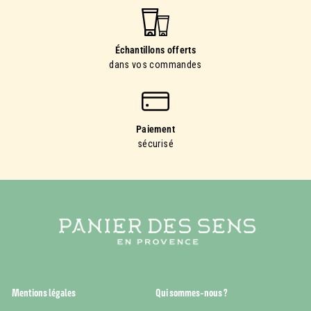
Échantillons offerts
dans vos commandes
Paiement
sécurisé
Mentions légales
Qui sommes-nous ?