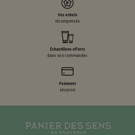
Vos achats
récompensés
Échantillons offerts
dans vos commandes
Paiement
sécurisé