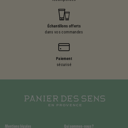
Échantillons offerts
dans vos commandes
Paiement
sécurisé
Mentions légales
Qui sommes-nous ?