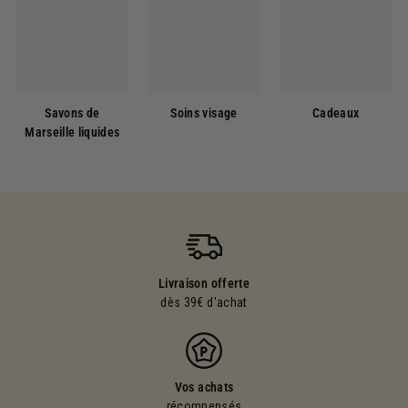
Savons de
Soins visage
Cadeaux
Marseille liquides
Livraison offerte
dès 39€ d'achat
Vos achats
récompensés