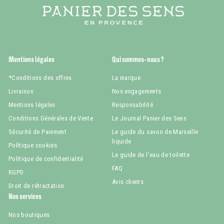
Mentions légales
Qui sommes-nous ?
*Conditions des offres
La marque
Livraison
Nos engagements
Mentions légales
Responsabilité
Conditions Générales de Vente
Le Journal Panier des Sens
Sécurité de Paiement
Le guide du savon de Marseille
liquide
Politique cookies
Le guide de l'eau de toilette
Politique de confidentialité
FAQ
RGPD
Avis clients
Droit de rétractation
Nos services
Nos boutiques