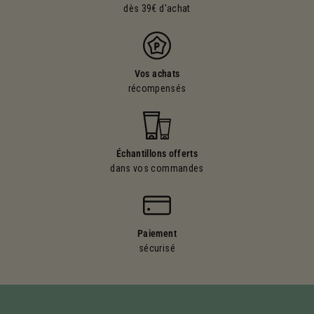
dès 39€ d'achat
Vos achats
récompensés
Échantillons offerts
dans vos commandes
Paiement
sécurisé