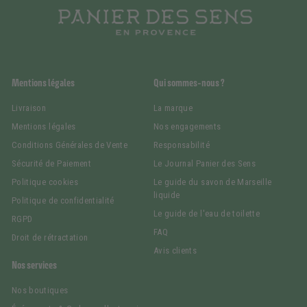
Mentions légales
Qui sommes-nous ?
Livraison
La marque
Mentions légales
Nos engagements
Conditions Générales de Vente
Responsabilité
Sécurité de Paiement
Le Journal Panier des Sens
Politique cookies
Le guide du savon de Marseille
liquide
Politique de confidentialité
Le guide de l'eau de toilette
RGPD
FAQ
Droit de rétractation
Avis clients
Nos services
Nos boutiques