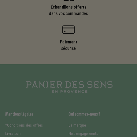
Échantillons offerts
dans vos commandes
Paiement
sécurisé
Mentions légales
Qui sommes-nous ?
*Conditions des offres
La marque
Livraison
Nos engagements