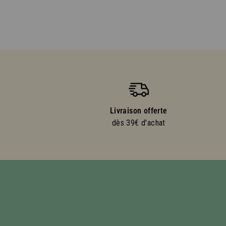
Livraison offerte
dès 39€ d'achat