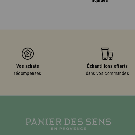
liquides
Vos achats
Échantillons offerts
récompensés
dans vos commandes