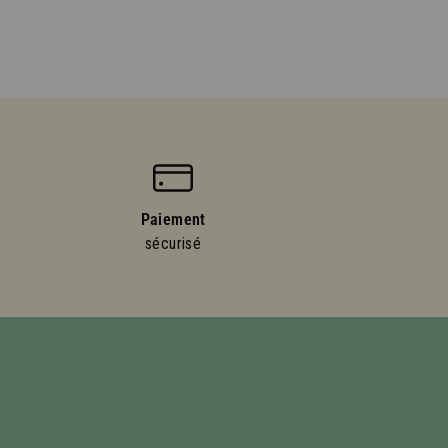
Paiement
sécurisé