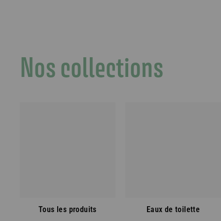
Nos collections
Tous les produits
Eaux de toilette