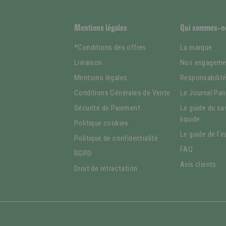
Mentions légales
Qui sommes-n
*Conditions des offres
La marque
Livraison
Nos engageme
Mentions légales
Responsabilit
Conditions Générales de Vente
Le Journal Pan
Sécurité de Paiement
Le guide du sa
liquide
Politique cookies
Le guide de l'e
Politique de confidentialité
FAQ
RGPD
Avis clients
Droit de rétractation