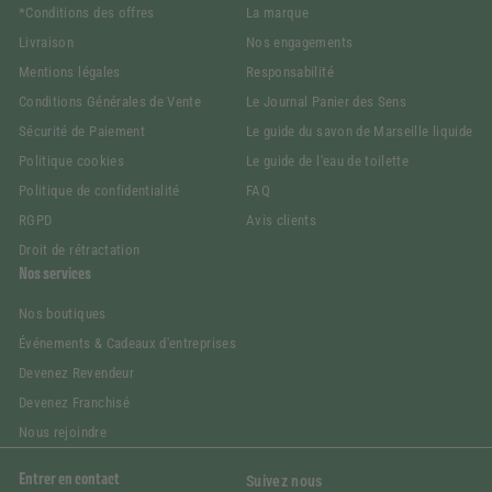
*Conditions des offres
La marque
Livraison
Nos engagements
Mentions légales
Responsabilité
Conditions Générales de Vente
Le Journal Panier des Sens
Sécurité de Paiement
Le guide du savon de Marseille liquide
Politique cookies
Le guide de l'eau de toilette
Politique de confidentialité
FAQ
RGPD
Avis clients
Droit de rétractation
Nos services
Nos boutiques
Événements & Cadeaux d'entreprises
Devenez Revendeur
Devenez Franchisé
Nous rejoindre
Entrer en contact
Suivez nous