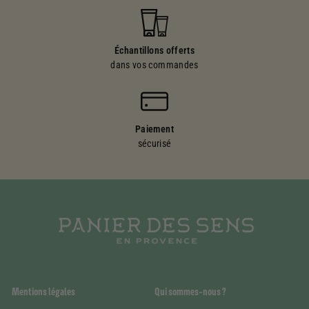
Échantillons offerts
dans vos commandes
Paiement
sécurisé
Mentions légales
Qui sommes-nous ?