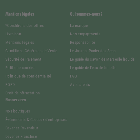
Mentions légales
Qui sommes-nous ?
*Conditions des offres
La marque
Livraison
Nos engagements
Mentions légales
Responsabilité
Conditions Générales de Vente
Le Journal Panier des Sens
Sécurité de Paiement
Le guide du savon de Marseille liquide
Politique cookies
Le guide de l'eau de toilette
Politique de confidentialité
FAQ
RGPD
Avis clients
Droit de rétractation
Nos services
Nos boutiques
Événements & Cadeaux d'entreprises
Devenez Revendeur
Devenez Franchisé