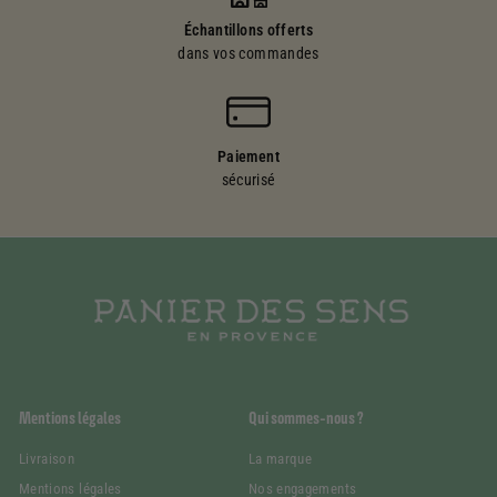
Échantillons offerts
dans vos commandes
Paiement
sécurisé
Mentions légales
Qui sommes-nous ?
Livraison
La marque
Mentions légales
Nos engagements