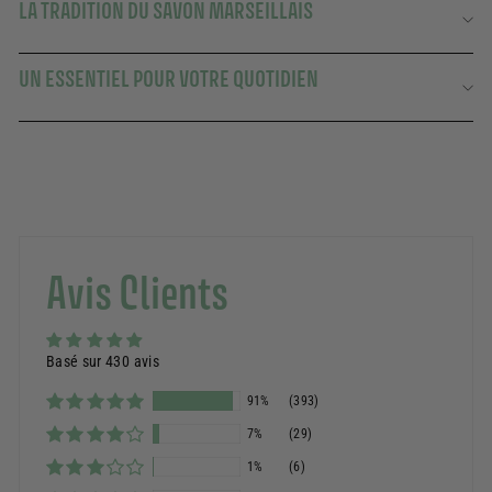
LA TRADITION DU SAVON MARSEILLAIS
UN ESSENTIEL POUR VOTRE QUOTIDIEN
Avis Clients
Basé sur 430 avis
91%
(393)
7%
(29)
1%
(6)