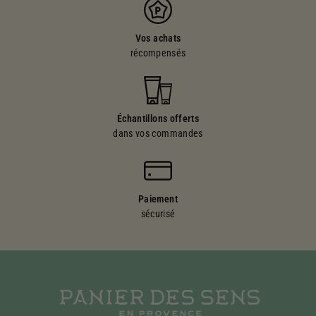
Vos achats
récompensés
Échantillons offerts
dans vos commandes
Paiement
sécurisé