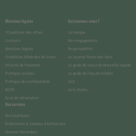
Mentions légales
Qui sommes-nous ?
*Conditions des offres
La marque
Livraison
Nos engagements
Mentions légales
Responsabilité
Conditions Générales de Vente
Le Journal Panier des Sens
Sécurité de Paiement
Le guide du savon de Marseille liquide
Politique cookies
Le guide de l'eau de toilette
Politique de confidentialité
FAQ
RGPD
Avis clients
Droit de rétractation
Nos services
Nos boutiques
Événements & Cadeaux d'entreprises
Devenez Revendeur