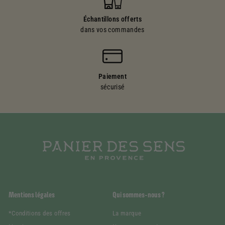
Échantillons offerts
dans vos commandes
Paiement
sécurisé
Mentions légales
Qui sommes-nous ?
*Conditions des offres
La marque