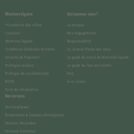
Mentions légales
Qui sommes-nous ?
*Conditions des offres
La marque
Livraison
Nos engagements
Mentions légales
Responsabilité
Conditions Générales de Vente
Le Journal Panier des Sens
Sécurité de Paiement
Le guide du savon de Marseille liquide
Politique cookies
Le guide de l'eau de toilette
Politique de confidentialité
FAQ
RGPD
Avis clients
Droit de rétractation
Nos services
Nos boutiques
Événements & Cadeaux d'entreprises
Devenez Revendeur
Devenez Franchisé