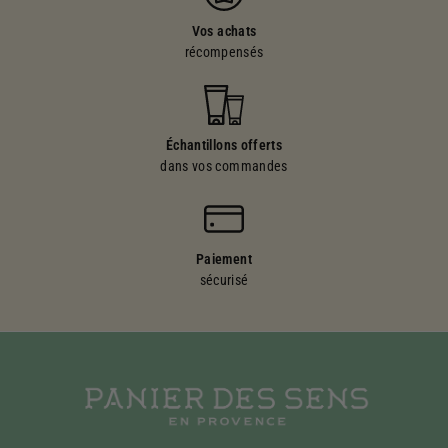
Vos achats
récompensés
Échantillons offerts
dans vos commandes
Paiement
sécurisé