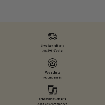
Livraison offerte
dès 39€ d'achat
Vos achats
récompensés
Échantillons offerts
dans vos commandes