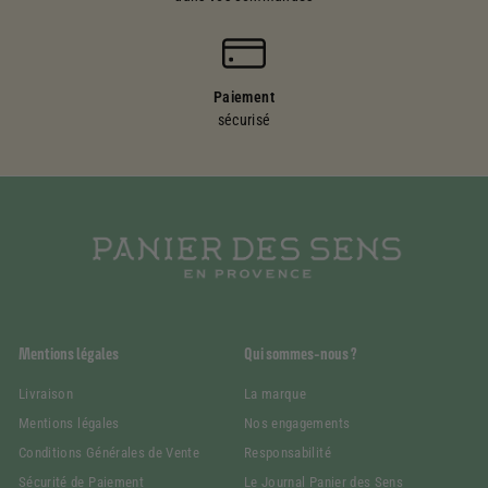
Paiement
sécurisé
Mentions légales
Qui sommes-nous ?
Livraison
La marque
Mentions légales
Nos engagements
Conditions Générales de Vente
Responsabilité
Sécurité de Paiement
Le Journal Panier des Sens