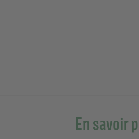
En savoir 