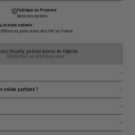
Fabriqué en Provence
dans nos ateliers
Livraison estimée :
Offerte en point relais dès 39€ en France
nez {loyalty_points} points de fidélité
Connectez ou inscrivez-vous
n solide parfumé ?