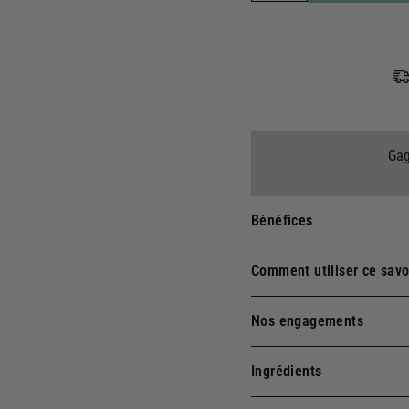
Gag
Bénéfices
Comment utiliser ce savo
Nos engagements
Ingrédients