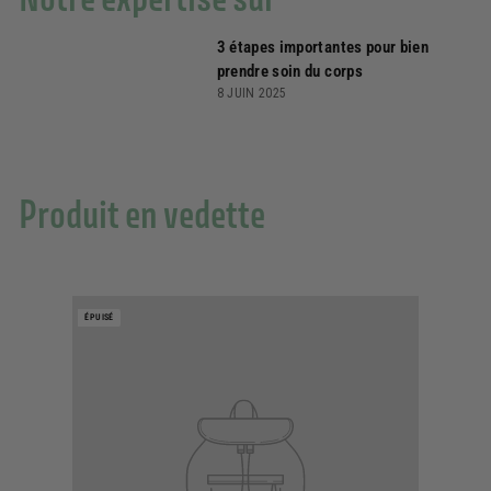
3 étapes importantes pour bien
prendre soin du corps
8 JUIN 2025
Produit en vedette
ÉPUISÉ