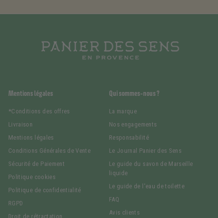
Mentions légales
Qui sommes-nous ?
*Conditions des offres
La marque
Livraison
Nos engagements
Mentions légales
Responsabilité
Conditions Générales de Vente
Le Journal Panier des Sens
Sécurité de Paiement
Le guide du savon de Marseille
liquide
Politique cookies
Le guide de l'eau de toilette
Politique de confidentialité
FAQ
RGPD
Avis clients
Droit de rétractation