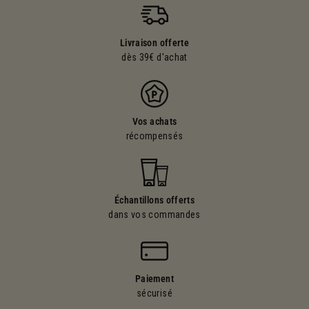
Livraison offerte
dès 39€ d'achat
Vos achats
récompensés
Échantillons offerts
dans vos commandes
Paiement
sécurisé