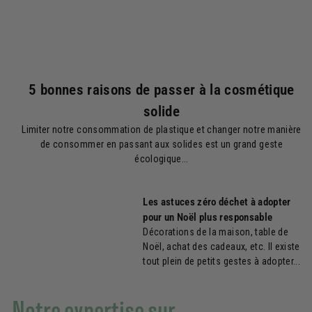
5 bonnes raisons de passer à la cosmétique
solide
Limiter notre consommation de plastique et changer notre manière
de consommer en passant aux solides est un grand geste
écologique...
Les astuces zéro déchet à adopter
pour un Noël plus responsable
Décorations de la maison, table de
Noël, achat des cadeaux, etc. Il existe
tout plein de petits gestes à adopter...
Notre expertise sur