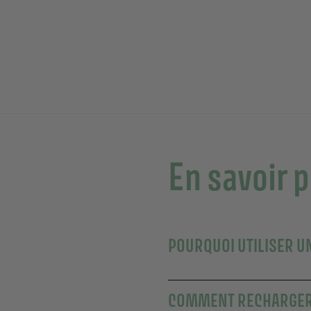
En savoir 
POURQUOI UTILISER U
COMMENT RECHARGER 