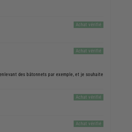
n enlevant des bâtonnets par exemple, et je souhaite