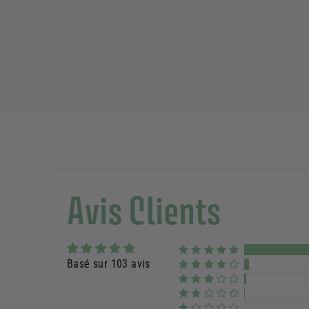
Avis Clients
Basé sur 103 avis