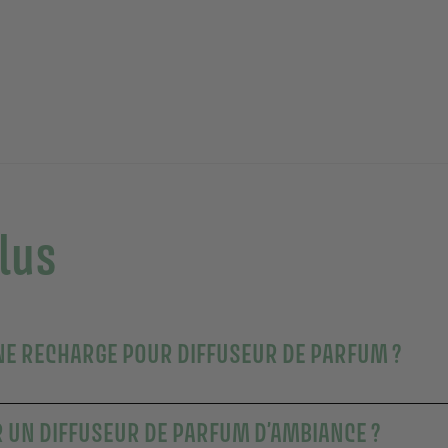
plus
NE RECHARGE POUR DIFFUSEUR DE PARFUM ?
UN DIFFUSEUR DE PARFUM D’AMBIANCE ?