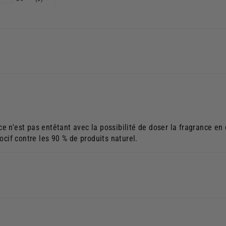
, ce n'est pas entêtant avec la possibilité de doser la fragrance e
ocif contre les 90 % de produits naturel.