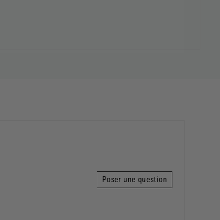
Poser une question