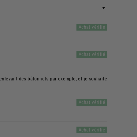
n enlevant des bâtonnets par exemple, et je souhaite