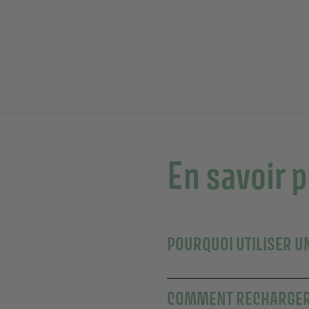
En savoir 
POURQUOI UTILISER U
COMMENT RECHARGER 