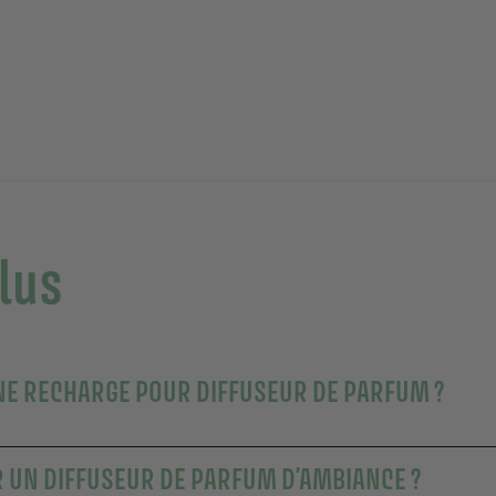
plus
NE RECHARGE POUR DIFFUSEUR DE PARFUM ?
UN DIFFUSEUR DE PARFUM D’AMBIANCE ?