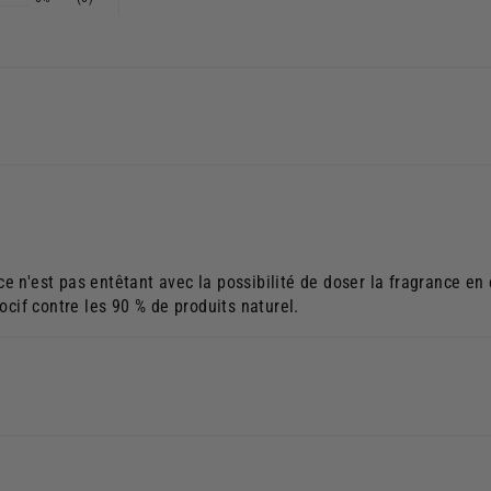
, ce n'est pas entêtant avec la possibilité de doser la fragrance e
ocif contre les 90 % de produits naturel.