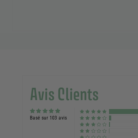
Avis Clients
Basé sur 103 avis