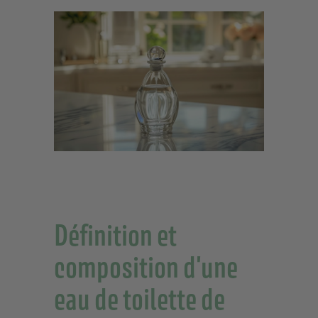
Définition et
composition d'une
eau de toilette de