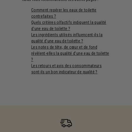
Comment repérer les eaux de toilette
contrefaites ?
Quels critères olfactifs indiquent la qualité
d’une eau de toilette ?
Les ingrédients utilisés influencent-ils la
qualité d’une eau de toilette ?
Les notes de tête, de cœur et de fond
révèlent-elles la qualité d’une eau de toilette
?
Les retours et avis des consommateurs
sont-ils un bon indicateur de qualité ?