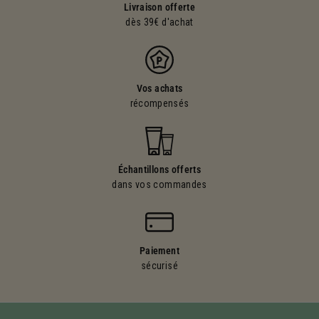
Livraison offerte
dès 39€ d'achat
Vos achats
récompensés
Échantillons offerts
dans vos commandes
Paiement
sécurisé