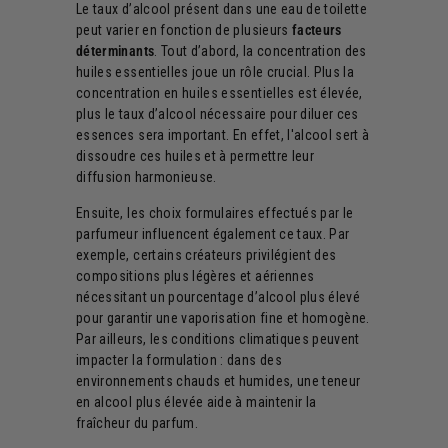
Le taux d’alcool présent dans une eau de toilette
peut varier en fonction de plusieurs
facteurs
déterminants
. Tout d’abord, la concentration des
huiles essentielles joue un rôle crucial. Plus la
concentration en huiles essentielles est élevée,
plus le taux d’alcool nécessaire pour diluer ces
essences sera important. En effet, l'alcool sert à
dissoudre ces huiles et à permettre leur
diffusion harmonieuse.
Ensuite, les choix formulaires effectués par le
parfumeur influencent également ce taux. Par
exemple, certains créateurs privilégient des
compositions plus légères et aériennes
nécessitant un pourcentage d’alcool plus élevé
pour garantir une vaporisation fine et homogène.
Par ailleurs, les conditions climatiques peuvent
impacter la formulation : dans des
environnements chauds et humides, une teneur
en alcool plus élevée aide à maintenir la
fraîcheur du parfum.