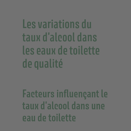
Les variations du
taux d'alcool dans
les eaux de toilette
de qualité
Facteurs influençant le
taux d'alcool dans une
eau de toilette