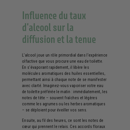
Influence du taux
d'alcool sur la
diffusion et la tenue
L'alcool joue un rôle primordial dans l'expérience
olfactive que vous procure une eau de toilette.
En s'évaporant rapidement, il libère les
molécules aromatiques des huiles essentielles,
permettant ainsi à chaque note de se manifester
avec clarté. Imaginez-vous vaporiser votre eau
de toilette préférée le matin : immédiatement, les
notes de tête – souvent fraîches et légères
comme les agrumes ou les herbes aromatiques
– se déploient pour éveiller vos sens.
Ensuite, au fil des heures, ce sont les notes de
cœur qui prennent le relais. Ces accords floraux