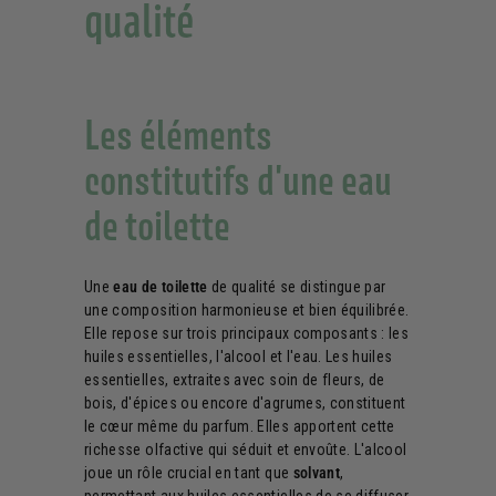
qualité
Les éléments
constitutifs d'une eau
de toilette
Une
eau de toilette
de qualité se distingue par
une composition harmonieuse et bien équilibrée.
Elle repose sur trois principaux composants : les
huiles essentielles, l'alcool et l'eau. Les huiles
essentielles, extraites avec soin de fleurs, de
bois, d'épices ou encore d'agrumes, constituent
le cœur même du parfum. Elles apportent cette
richesse olfactive qui séduit et envoûte. L'alcool
joue un rôle crucial en tant que
solvant
,