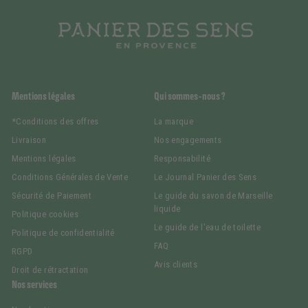
Mentions légales
Qui sommes-nous ?
*Conditions des offres
La marque
Livraison
Nos engagements
Mentions légales
Responsabilité
Conditions Générales de Vente
Le Journal Panier des Sens
Sécurité de Paiement
Le guide du savon de Marseille
liquide
Politique cookies
Le guide de l'eau de toilette
Politique de confidentialité
FAQ
RGPD
Avis clients
Droit de rétractation
Nos services