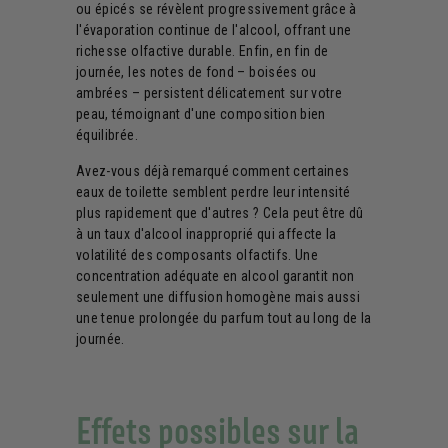
ou épicés se révèlent progressivement grâce à
l'évaporation continue de l'alcool, offrant une
richesse olfactive durable. Enfin, en fin de
journée, les notes de fond – boisées ou
ambrées – persistent délicatement sur votre
peau, témoignant d'une composition bien
équilibrée.
Avez-vous déjà remarqué comment certaines
eaux de toilette semblent perdre leur intensité
plus rapidement que d'autres ? Cela peut être dû
à un taux d'alcool inapproprié qui affecte la
volatilité des composants olfactifs. Une
concentration adéquate en alcool garantit non
seulement une diffusion homogène mais aussi
une tenue prolongée du parfum tout au long de la
journée.
Effets possibles sur la