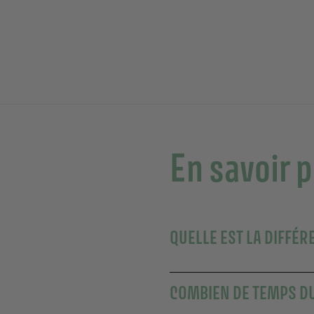
En savoir 
QUELLE EST LA DIFFÉR
COMBIEN DE TEMPS DU