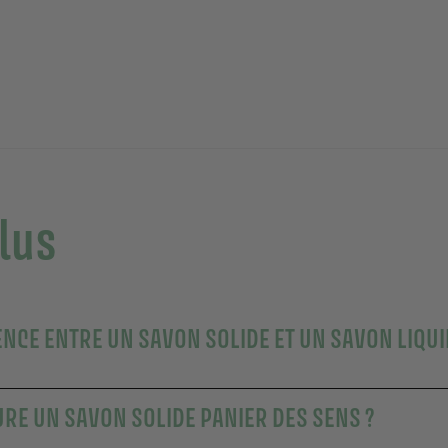
plus
ENCE ENTRE UN SAVON SOLIDE ET UN SAVON LIQUI
RE UN SAVON SOLIDE PANIER DES SENS ?