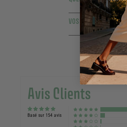
VOS SAVONS SOLIDES 
Avis Clients
Basé sur 154 avis