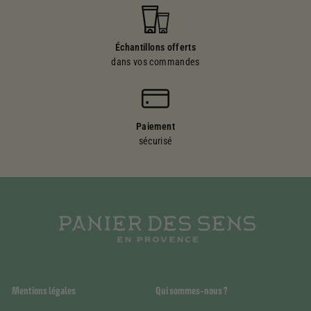
Échantillons offerts
dans vos commandes
Paiement
sécurisé
Mentions légales
Qui sommes-nous ?