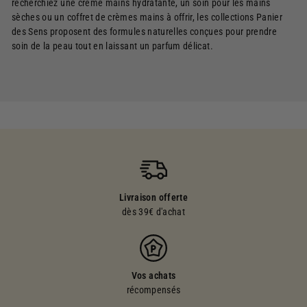
recherchiez une crème mains hydratante, un soin pour les mains
sèches ou un coffret de crèmes mains à offrir, les collections Panier
des Sens proposent des formules naturelles conçues pour prendre
soin de la peau tout en laissant un parfum délicat.
Livraison offerte
dès 39€ d'achat
Vos achats
récompensés