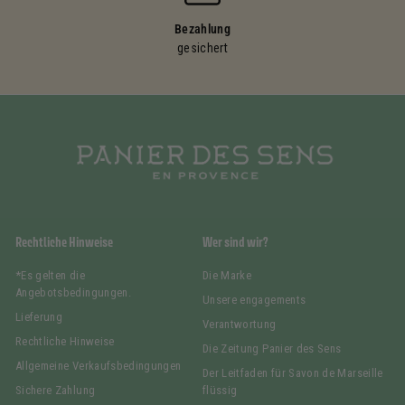
Bezahlung
gesichert
Rechtliche Hinweise
Wer sind wir?
*Es gelten die
Die Marke
Angebotsbedingungen.
Unsere engagements
Lieferung
Verantwortung
Rechtliche Hinweise
Die Zeitung Panier des Sens
Allgemeine Verkaufsbedingungen
Der Leitfaden für Savon de Marseille
Sichere Zahlung
flüssig